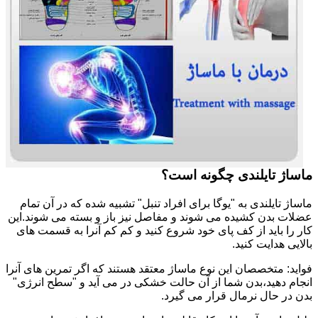
ماساژ تایلندی چگونه است؟
ماساژ تایلندی به "یوگا برای افراد تنبل" تشبیه شده که در آن تمام
عضلات بدن کشیده می شوند و مفاصل نیز باز و بسته می شوند.این
کار را باید از کف پای خود شروع کنید و کم کم آنرا به قسمت های
بالایی هدایت کنید.
فواید: متخصصان این نوع ماساژ معتقد هستند که اگر تمرین های آنرا
انجام دهید،بدن شما از آن حالت خشکی در می آید و "سطح انرژی"
بدن در حال نرمال قرار می گیرد.