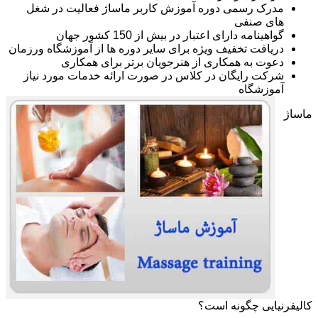
مدرک رسمی دوره آموزش کاربر ماساژ فعالیت در شغل
های صنفی
گواهینامه دارای اعتبار در بیش از 150 کشور جهان
دریافت تخفیف ویژه برای سایر دوره ها از آموزشگاه ورزمان
دعوت به همکاری از هنرجویان برتر برای همکاری
شرکت رایگان در کلاس در صورت ارائه خدمات مورد نیاز
آموزشگاه
ماساژ
کالیفرنیایی چگونه است؟