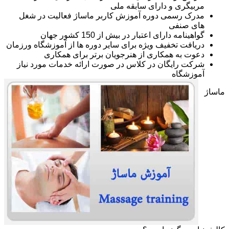
مربیگری و دارای سابقه ملی
مدرک رسمی دوره آموزش کاربر ماساژ فعالیت در شغل
های صنفی
گواهینامه دارای اعتبار در بیش از 150 کشور جهان
دریافت تخفیف ویژه برای سایر دوره ها از آموزشگاه ورزمان
دعوت به همکاری از هنرجویان برتر برای همکاری
شرکت رایگان در کلاس در صورت ارائه خدمات مورد نیاز
آموزشگاه
ماساژ