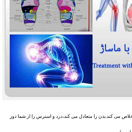
لاص می کند.بدن را متعادل می کند،درد و استرس را از شما دور