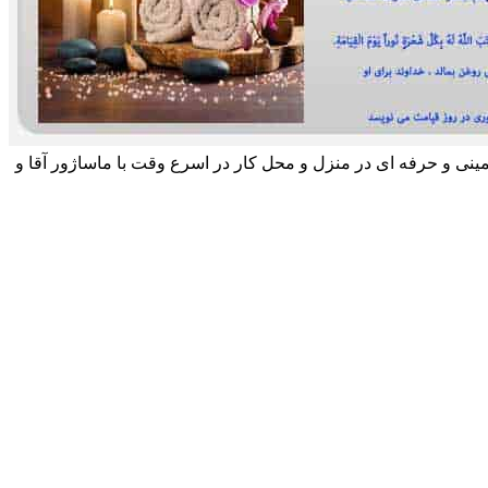
مینی و حرفه ای در منزل و محل کار در اسرع وقت با ماساژور آقا و