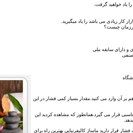
ا یاد خواهید گرفت.
 کار زیادی می باشد را یاد میگیرید.
ورزمان چیست؟
 و دارای سابقه ملی
صنفی
شگاه
بر آن وارد می کنید.مقدار بسیار کمی فشار در این
ناسبی قرار می گیرد.همانطور که مشاهده کردید این
دهد.
فشار قرار دارید ماساژ کالیفرنیایی بهترین راه برای