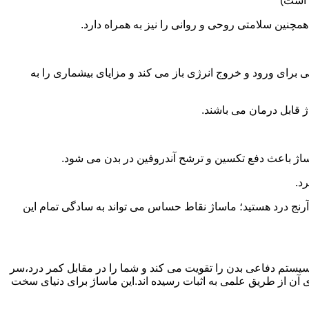
 است)
همچنین سلامتی روحی و روانی را نیز به همراه دارد.
برای ورود و خروج انرژی باز می کند و مزایای بیشماری را به
ژ قابل درمان می باشند.
ساژ باعث دفع تکسین و ترشح آندروفین در بدن می شود.
د.
آرنج درد هستید؛ ماساژ نقاط حساس می تواند به سادگی تمام این
سیستم دفاعی بدن را تقویت می کند و شما را در مقابل کمر درد،سر
آن از طریق علمی به اثبات رسیده اند.این ماساژ برای دنیای سخت