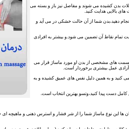
عضلات بدن کشیده می شوند و مفاصل نیز باز و بسته می
های بالایی هدایت کنید.
انجام دهید،بدن شما از آن حالت خشکی در می آید و
لامت تمام نقاط آن تضمین می شود.و بیشتر به افرادی
قسمت های مشخصی از بدن او مورد ماساژ قرار می
ز آزادی عمل بیشتری برخوردار است.
می کنید و به همین دلیل نفس های عمیق کشیده و به
ش کامل دست پیدا کنید،وتسو بهترین انتخاب است.
 ها این نوع ماساژ شما را از شر فشار و استرس ذهنی و ماهیچه ای خ