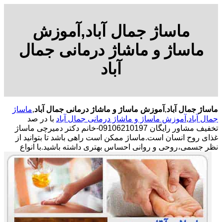
ماساژ جمال آباد,آموزش
ماساژ و ماشاژ درمانی جمال
آباد
ماساژ جمال آباد
,
آموزش ماساژ و ماشاژ درمانی جمال آباد
,
ماساژ
جمال آباد
,
آموزش ماساژ و ماشاژ درمانی جمال آباد
با در صد
تخفیف مشاور رایگان 09106210197-خانم دکتر دمیرچی ماساژ
غذای روح انسان است.ماساژ ممکن است راهی باشد تا بتوانید از
نظر جسمی،روحی و روانی احساس بهتری داشته باشید.
با انواع