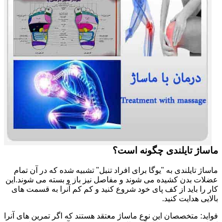
ماساژ تایلندی چگونه است؟
ماساژ تایلندی به "یوگا برای افراد تنبل" تشبیه شده که در آن تمام
عضلات بدن کشیده می شوند و مفاصل نیز باز و بسته می شوند.این
کار را باید از کف پای خود شروع کنید و کم کم آنرا به قسمت های
بالایی هدایت کنید.
فواید: متخصصان این نوع ماساژ معتقد هستند که اگر تمرین های آنرا