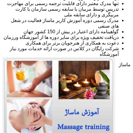
تنها مدرک معتبر دارای قابلیت ترجمه رسمی برای مهاجرت
تدریس توسط مربیان با سابقه رسمی سازمان با کارت
مربیگری و دارای سابقه ملی
مدرک رسمی دوره آموزش کاربر ماساژ فعالیت در شغل
های صنفی
گواهینامه دارای اعتبار در بیش از 150 کشور جهان
دریافت تخفیف ویژه برای سایر دوره ها از آموزشگاه ورزمان
دعوت به همکاری از هنرجویان برتر برای همکاری
شرکت رایگان در کلاس در صورت ارائه خدمات مورد نیاز
آموزشگاه
ماساژ