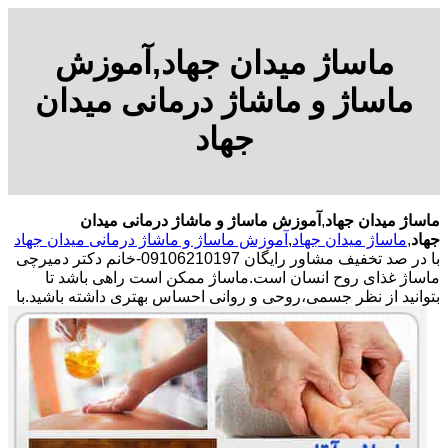
ماساژ میدان جهاد,آموزش
ماساژ و ماشاژ درمانی میدان
جهاد
ماساژ میدان جهاد
,
آموزش ماساژ و ماشاژ درمانی میدان
جهاد
,
ماساژ میدان جهاد
,
آموزش ماساژ و ماشاژ درمانی میدان جهاد
با در صد تخفیف مشاور رایگان 09106210197-خانم دکتر دمیرچی
ماساژ غذای روح انسان است.ماساژ ممکن است راهی باشد تا
بتوانید از نظر جسمی،روحی و روانی احساس بهتری داشته باشید.
با