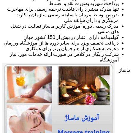
پرداخت شهریه بصورت نقد و اقساط
تنها مدرک معتبر دارای قابلیت ترجمه رسمی برای مهاجرت
تدریس توسط مربیان با سابقه رسمی سازمان با کارت
مربیگری و دارای سابقه ملی
مدرک رسمی دوره آموزش کاربر ماساژ فعالیت در شغل
های صنفی
گواهینامه دارای اعتبار در بیش از 150 کشور جهان
دریافت تخفیف ویژه برای سایر دوره ها از آموزشگاه ورزمان
دعوت به همکاری از هنرجویان برتر برای همکاری
شرکت رایگان در کلاس در صورت ارائه خدمات مورد نیاز
آموزشگاه
ماساژ