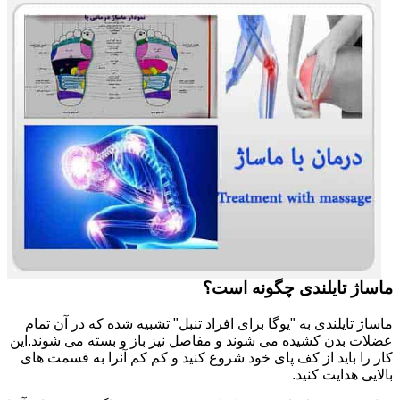
ماساژ تایلندی چگونه است؟
ماساژ تایلندی به "یوگا برای افراد تنبل" تشبیه شده که در آن تمام
عضلات بدن کشیده می شوند و مفاصل نیز باز و بسته می شوند.این
کار را باید از کف پای خود شروع کنید و کم کم آنرا به قسمت های
بالایی هدایت کنید.