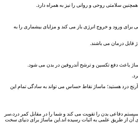
همچنین سلامتی روحی و روانی را نیز به همراه دارد.
برای ورود و خروج انرژی باز می کند و مزایای بیشماری را به
ژ قابل درمان می باشند.
ساژ باعث دفع تکسین و ترشح آندروفین در بدن می شود.
د.
آرنج درد هستید؛ ماساژ نقاط حساس می تواند به سادگی تمام این
سیستم دفاعی بدن را تقویت می کند و شما را در مقابل کمر درد،سر
آن از طریق علمی به اثبات رسیده اند.این ماساژ برای دنیای سخت