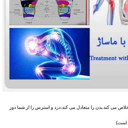
لاص می کند.بدن را متعادل می کند،درد و استرس را از شما دور
 است)