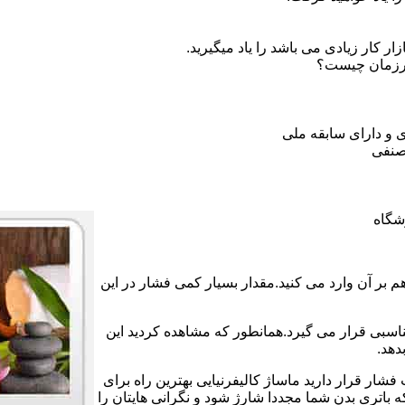
 کار زیادی می باشد را یاد میگیرید.
ورزمان چیست؟
 و دارای سابقه ملی
صنفی
شگاه
بر آن وارد می کنید.مقدار بسیار کمی فشار در این
ناسبی قرار می گیرد.همانطور که مشاهده کردید این
دهد.
فشار قرار دارید ماساژ کالیفرنیایی بهترین راه برای
اتری بدن شما مجددا شارژ شود و نگرانی هایتان را