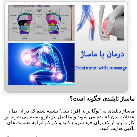
ماساژ تایلندی چگونه است؟
ماساژ تایلندی به "یوگا برای افراد تنبل" تشبیه شده که در آن تمام
عضلات بدن کشیده می شوند و مفاصل نیز باز و بسته می شوند.این
کار را باید از کف پای خود شروع کنید و کم کم آنرا به قسمت های
بالایی هدایت کنید.