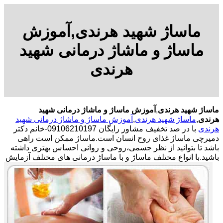
ماساژ شهید هرندی,آموزش
ماساژ و ماشاژ درمانی شهید
هرندی
ماساژ شهید هرندی
,
آموزش ماساژ و ماشاژ درمانی شهید
هرندی
,
ماساژ شهید هرندی
,
آموزش ماساژ و ماشاژ درمانی شهید
هرندی
با در صد تخفیف مشاور رایگان 09106210197-خانم دکتر
دمیرچی ماساژ غذای روح انسان است.ماساژ ممکن است راهی
باشد تا بتوانید از نظر جسمی،روحی و روانی احساس بهتری داشته
باشید.
با انواع مختلف ماساژ و با ماساژ درمانی های مختلف آزمایش