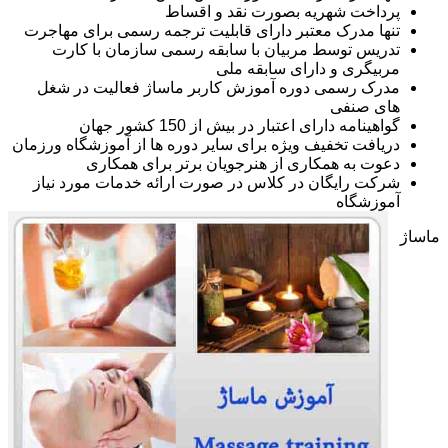
پرداخت شهریه بصورت نقد و اقساط
تنها مدرک معتبر دارای قابلیت ترجمه رسمی برای مهاجرت
تدریس توسط مربیان با سابقه رسمی سازمان با کارت
مربیگری و دارای سابقه ملی
مدرک رسمی دوره آموزش کاربر ماساژ فعالیت در شغل
های صنفی
گواهینامه دارای اعتبار در بیش از 150 کشور جهان
دریافت تخفیف ویژه برای سایر دوره ها از آموزشگاه ورزمان
دعوت به همکاری از هنرجویان برتر برای همکاری
شرکت رایگان در کلاس در صورت ارائه خدمات مورد نیاز
آموزشگاه
ماساژ