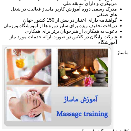
مربیگری و دارای سابقه ملی
مدرک رسمی دوره آموزش کاربر ماساژ فعالیت در شغل
های صنفی
گواهینامه دارای اعتبار در بیش از 150 کشور جهان
دریافت تخفیف ویژه برای سایر دوره ها از آموزشگاه ورزمان
دعوت به همکاری از هنرجویان برتر برای همکاری
شرکت رایگان در کلاس در صورت ارائه خدمات مورد نیاز
آموزشگاه
ماساژ