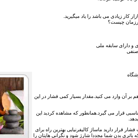
 کار زیادی می باشد را یاد میگیرید.
ورزمان چیست؟
 و دارای سابقه ملی
صنفی
شگاه
بر آن وارد می کنید.مقدار بسیار کمی فشار در این
ناسبی قرار می گیرد.همانطور که مشاهده کردید این
دهد.
فشار قرار دارید ماساژ کالیفرنیایی بهترین راه برای
اتری بدن شما مجددا شارژ شود و نگرانی هایتان را