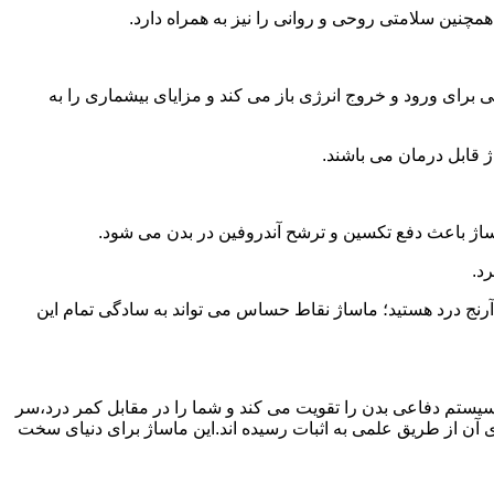
همچنین سلامتی روحی و روانی را نیز به همراه دارد.
برای ورود و خروج انرژی باز می کند و مزایای بیشماری را به
ژ قابل درمان می باشند.
ساژ باعث دفع تکسین و ترشح آندروفین در بدن می شود.
د.
آرنج درد هستید؛ ماساژ نقاط حساس می تواند به سادگی تمام این
سیستم دفاعی بدن را تقویت می کند و شما را در مقابل کمر درد،سر
آن از طریق علمی به اثبات رسیده اند.این ماساژ برای دنیای سخت