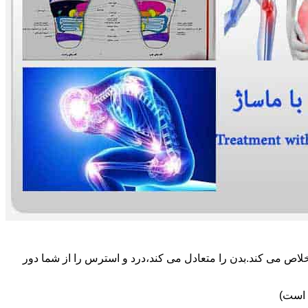
لاص می کند.بدن را متعادل می کند،درد و استرس را از شما دور
 است)