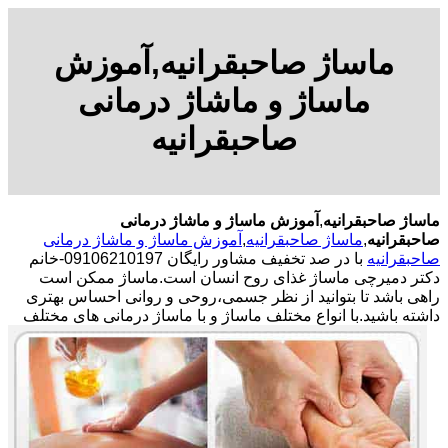
ماساژ صاحبقرانیه,آموزش
ماساژ و ماشاژ درمانی
صاحبقرانیه
ماساژ صاحبقرانیه
,
آموزش ماساژ و ماشاژ درمانی
صاحبقرانیه
,
ماساژ صاحبقرانیه
,
آموزش ماساژ و ماشاژ درمانی
صاحبقرانیه
با در صد تخفیف مشاور رایگان 09106210197-خانم
دکتر دمیرچی ماساژ غذای روح انسان است.ماساژ ممکن است
راهی باشد تا بتوانید از نظر جسمی،روحی و روانی احساس بهتری
داشته باشید.
با انواع مختلف ماساژ و با ماساژ درمانی های مختلف