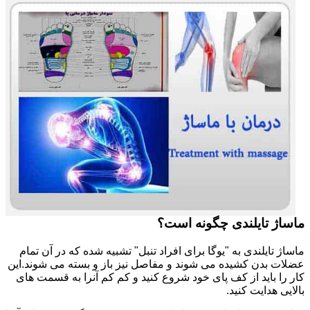
ماساژ تایلندی چگونه است؟
ماساژ تایلندی به "یوگا برای افراد تنبل" تشبیه شده که در آن تمام
عضلات بدن کشیده می شوند و مفاصل نیز باز و بسته می شوند.این
کار را باید از کف پای خود شروع کنید و کم کم آنرا به قسمت های
بالایی هدایت کنید.