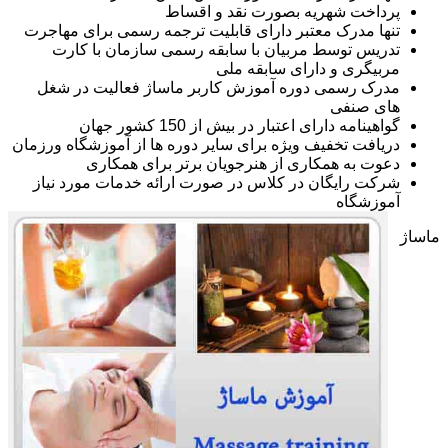
پرداخت شهریه بصورت نقد و اقساط
تنها مدرک معتبر دارای قابلیت ترجمه رسمی برای مهاجرت
تدریس توسط مربیان با سابقه رسمی سازمان با کارت
مربیگری و دارای سابقه ملی
مدرک رسمی دوره آموزش کاربر ماساژ فعالیت در شغل
های صنفی
گواهینامه دارای اعتبار در بیش از 150 کشور جهان
دریافت تخفیف ویژه برای سایر دوره ها از آموزشگاه ورزمان
دعوت به همکاری از هنرجویان برتر برای همکاری
شرکت رایگان در کلاس در صورت ارائه خدمات مورد نیاز
آموزشگاه
ماساژ