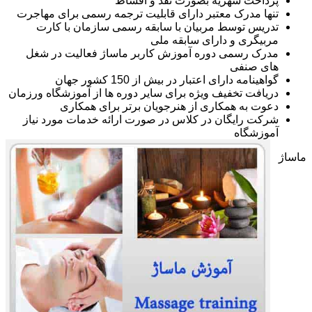
پرداخت شهریه بصورت نقد و اقساط
تنها مدرک معتبر دارای قابلیت ترجمه رسمی برای مهاجرت
تدریس توسط مربیان با سابقه رسمی سازمان با کارت
مربیگری و دارای سابقه ملی
مدرک رسمی دوره آموزش کاربر ماساژ فعالیت در شغل
های صنفی
گواهینامه دارای اعتبار در بیش از 150 کشور جهان
دریافت تخفیف ویژه برای سایر دوره ها از آموزشگاه ورزمان
دعوت به همکاری از هنرجویان برتر برای همکاری
شرکت رایگان در کلاس در صورت ارائه خدمات مورد نیاز
آموزشگاه
ماساژ