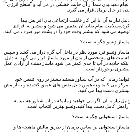
انجام دهید،بدن شما از آن حالت خشکی در می آید و "سطح انرژی"
بدن در حال نرمال قرار می گیرد.
دلیل نیاز به آن: با این کار قابلیت ارتجاعی بدن افزایش پیدا
کرده،سلامت تمام نقاط آن تضمین می شود.و بیشتر به افرادی
توصیه می شود که بیشتر وقت خود را در پشت میز صرف می کنند.
ماساژ وَتسو چگونه است؟
ماساژ وَتسو فرد مورد نظر در داخل آب گرم دراز می کشد و سپس
قسمت های مشخصی از بدن او مورد ماساژ قرار می گیرد.به دلیل
اینکه جاذبه در آب تا حدی کمتر می شود ماساژ دهنده از آزادی عمل
بیشتری برخوردار است.
فواید: زمانی که در آب شناور هستید بیشتر بر روی تنفس خود
تمرکز می کنید و به همین دلیل نفس های عمیق کشیده و به آرامش
بیشتری دست پیدا می کنید.
دلیل نیاز به آن: اگر می خواهید زمانیکه در آب شناور هستید به
آرامش کامل دست پیدا کنید،وتسو بهترین انتخاب است.
ماساژ استخوانی چگونه است؟
ماساژ استخوانی بر اساس درمان از طریق مالش ماهیچه ها و