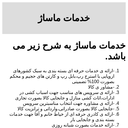
خدمات ماساژ
خدمات ماساژ به شرح زیر می
باشد.
-ارائه ی خدمات حرفه ای بسته بندی به سبک کشورهای
اروپایی با استرج رپ،بابل رپ و کارتن های حجیم و محکم
بصورت 100% تضمینی
-مشاور ی کالا
-ارائه ی سرویس های مناسب جهت اسباب کشی در
ادارات،اثاث کشی منازل و جابجایی کالا بصورت تجاری
-ارائه ی مشاوره جهت انتخاب مناسبترین سرویس
-جابجایی کالا بصورت صادراتی،وارداتی و ترانزیت کالا
-ارائه ی کادری حرفه ای از خیاط خانم و آقا جهت خدمات
بسته بندی و جابجایی بار
-ارائه خدمات بصورت شبانه روزی