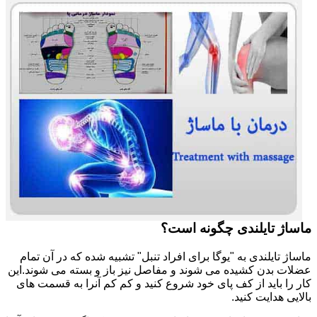
ماساژ تایلندی چگونه است؟
ماساژ تایلندی به "یوگا برای افراد تنبل" تشبیه شده که در آن تمام
عضلات بدن کشیده می شوند و مفاصل نیز باز و بسته می شوند.این
کار را باید از کف پای خود شروع کنید و کم کم آنرا به قسمت های
بالایی هدایت کنید.