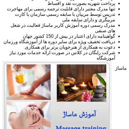
پرداخت شهریه بصورت نقد و اقساط
تنها مدرک معتبر دارای قابلیت ترجمه رسمی برای مهاجرت
تدریس توسط مربیان با سابقه رسمی سازمان با کارت
مربیگری و دارای سابقه ملی
مدرک رسمی دوره آموزش کاربر ماساژ فعالیت در شغل
های صنفی
گواهینامه دارای اعتبار در بیش از 150 کشور جهان
دریافت تخفیف ویژه برای سایر دوره ها از آموزشگاه ورزمان
دعوت به همکاری از هنرجویان برتر برای همکاری
شرکت رایگان در کلاس در صورت ارائه خدمات مورد نیاز
آموزشگاه
ماساژ