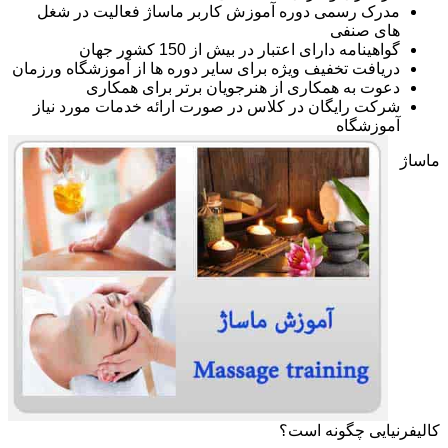
مدرک رسمی دوره آموزش کاربر ماساژ فعالیت در شغل
های صنفی
گواهینامه دارای اعتبار در بیش از 150 کشور جهان
دریافت تخفیف ویژه برای سایر دوره ها از آموزشگاه ورزمان
دعوت به همکاری از هنرجویان برتر برای همکاری
شرکت رایگان در کلاس در صورت ارائه خدمات مورد نیاز
آموزشگاه
ماساژ
کالیفرنیایی چگونه است؟