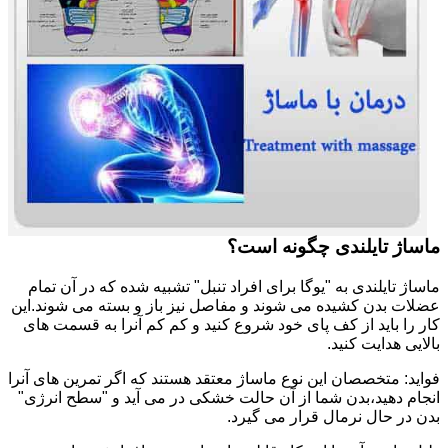
ماساژ تایلندی چگونه است؟
ماساژ تایلندی به "یوگا برای افراد تنبل" تشبیه شده که در آن تمام
عضلات بدن کشیده می شوند و مفاصل نیز باز و بسته می شوند.این
کار را باید از کف پای خود شروع کنید و کم کم آنرا به قسمت های
بالایی هدایت کنید.
فواید: متخصصان این نوع ماساژ معتقد هستند که اگر تمرین های آنرا
انجام دهید،بدن شما از آن حالت خشکی در می آید و "سطح انرژی"
بدن در حال نرمال قرار می گیرد.