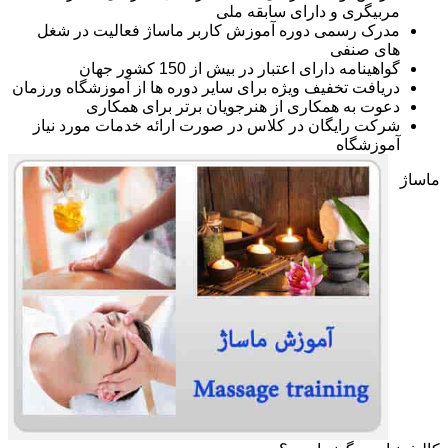
مربیگری و دارای سابقه ملی
مدرک رسمی دوره آموزش کاربر ماساژ فعالیت در شغل
های صنفی
گواهینامه دارای اعتبار در بیش از 150 کشور جهان
دریافت تخفیف ویژه برای سایر دوره ها از آموزشگاه ورزمان
دعوت به همکاری از هنرجویان برتر برای همکاری
شرکت رایگان در کلاس در صورت ارائه خدمات مورد نیاز
آموزشگاه
ماساژ