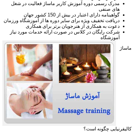
مدرک رسمی دوره آموزش کاربر ماساژ فعالیت در شغل
های صنفی
گواهینامه دارای اعتبار در بیش از 150 کشور جهان
دریافت تخفیف ویژه برای سایر دوره ها از آموزشگاه ورزمان
دعوت به همکاری از هنرجویان برتر برای همکاری
شرکت رایگان در کلاس در صورت ارائه خدمات مورد نیاز
آموزشگاه
ماساژ
کالیفرنیایی چگونه است؟