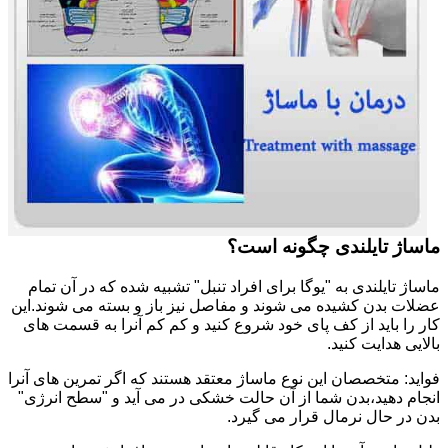
ماساژ تایلندی چگونه است؟
ماساژ تایلندی به "یوگا برای افراد تنبل" تشبیه شده که در آن تمام
عضلات بدن کشیده می شوند و مفاصل نیز باز و بسته می شوند.این
کار را باید از کف پای خود شروع کنید و کم کم آنرا به قسمت های
بالایی هدایت کنید.
فواید: متخصصان این نوع ماساژ معتقد هستند که اگر تمرین های آنرا
انجام دهید،بدن شما از آن حالت خشکی در می آید و "سطح انرژی"
بدن در حال نرمال قرار می گیرد.