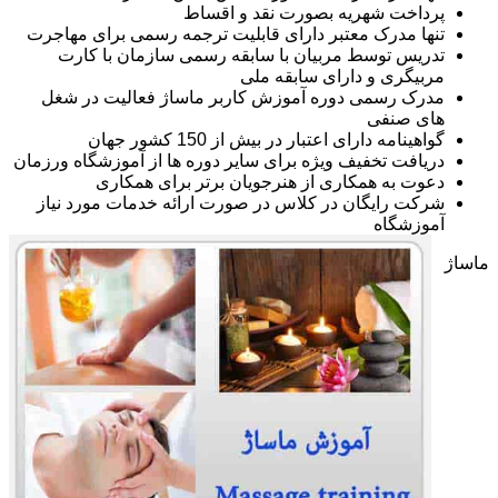
پرداخت شهریه بصورت نقد و اقساط
تنها مدرک معتبر دارای قابلیت ترجمه رسمی برای مهاجرت
تدریس توسط مربیان با سابقه رسمی سازمان با کارت
مربیگری و دارای سابقه ملی
مدرک رسمی دوره آموزش کاربر ماساژ فعالیت در شغل
های صنفی
گواهینامه دارای اعتبار در بیش از 150 کشور جهان
دریافت تخفیف ویژه برای سایر دوره ها از آموزشگاه ورزمان
دعوت به همکاری از هنرجویان برتر برای همکاری
شرکت رایگان در کلاس در صورت ارائه خدمات مورد نیاز
آموزشگاه
ماساژ