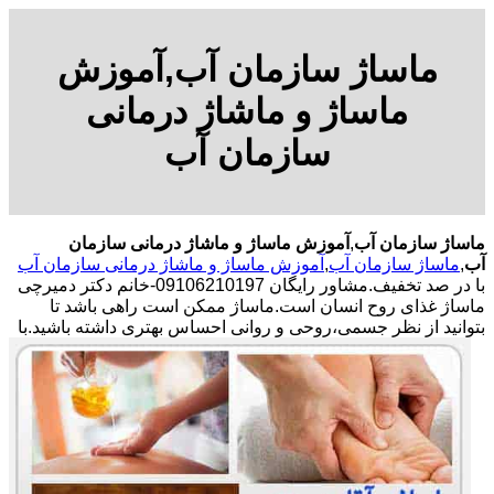
ماساژ سازمان آب,آموزش
ماساژ و ماشاژ درمانی
سازمان آب
ماساژ سازمان آب
,
آموزش ماساژ و ماشاژ درمانی سازمان
آب
,
ماساژ سازمان آب
,
آموزش ماساژ و ماشاژ درمانی سازمان آب
با در صد تخفیف.مشاور رایگان 09106210197-خانم دکتر دمیرچی
ماساژ غذای روح انسان است.ماساژ ممکن است راهی باشد تا
بتوانید از نظر جسمی،روحی و روانی احساس بهتری داشته باشید.
با