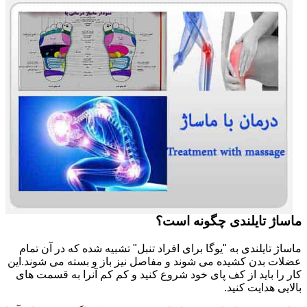
ماساژ تایلندی چگونه است؟
ماساژ تایلندی به "یوگا برای افراد تنبل" تشبیه شده که در آن تمام
عضلات بدن کشیده می شوند و مفاصل نیز باز و بسته می شوند.این
کار را باید از کف پای خود شروع کنید و کم کم آنرا به قسمت های
بالایی هدایت کنید.