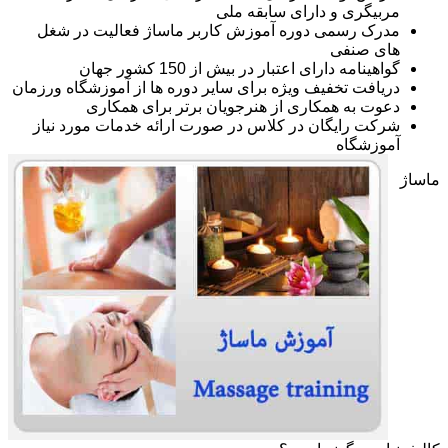
مربیگری و دارای سابقه ملی
مدرک رسمی دوره آموزش کاربر ماساژ فعالیت در شغل
های صنفی
گواهینامه دارای اعتبار در بیش از 150 کشور جهان
دریافت تخفیف ویژه برای سایر دوره ها از آموزشگاه ورزمان
دعوت به همکاری از هنرجویان برتر برای همکاری
شرکت رایگان در کلاس در صورت ارائه خدمات مورد نیاز
آموزشگاه
ماساژ