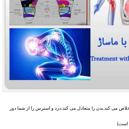
لاص می کند.بدن را متعادل می کند،درد و استرس را از شما دور
 است)