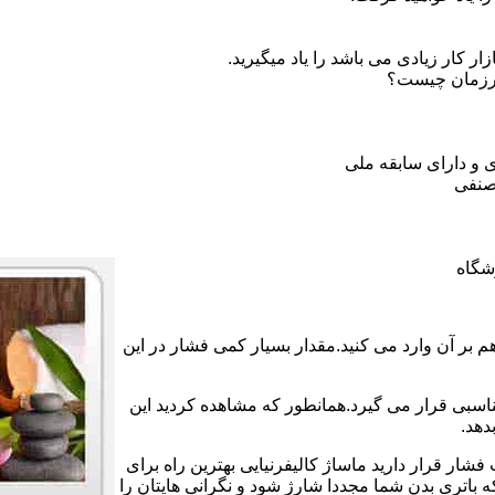
 کار زیادی می باشد را یاد میگیرید.
ورزمان چیست؟
 و دارای سابقه ملی
صنفی
شگاه
بر آن وارد می کنید.مقدار بسیار کمی فشار در این
ناسبی قرار می گیرد.همانطور که مشاهده کردید این
دهد.
فشار قرار دارید ماساژ کالیفرنیایی بهترین راه برای
اتری بدن شما مجددا شارژ شود و نگرانی هایتان را