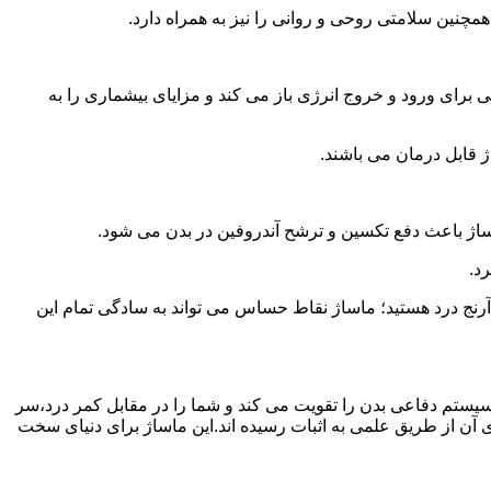
همچنین سلامتی روحی و روانی را نیز به همراه دارد.
برای ورود و خروج انرژی باز می کند و مزایای بیشماری را به
ژ قابل درمان می باشند.
ساژ باعث دفع تکسین و ترشح آندروفین در بدن می شود.
د.
آرنج درد هستید؛ ماساژ نقاط حساس می تواند به سادگی تمام این
سیستم دفاعی بدن را تقویت می کند و شما را در مقابل کمر درد،سر
آن از طریق علمی به اثبات رسیده اند.این ماساژ برای دنیای سخت