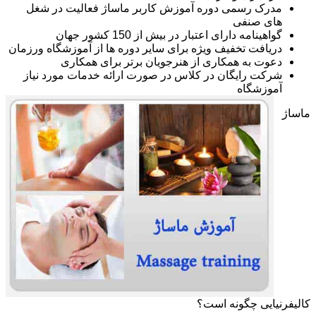
مدرک رسمی دوره آموزش کاربر ماساژ فعالیت در شغل
های صنفی
گواهینامه دارای اعتبار در بیش از 150 کشور جهان
دریافت تخفیف ویژه برای سایر دوره ها از آموزشگاه ورزمان
دعوت به همکاری از هنرجویان برتر برای همکاری
شرکت رایگان در کلاس در صورت ارائه خدمات مورد نیاز
آموزشگاه
ماساژ
کالیفرنیایی چگونه است؟