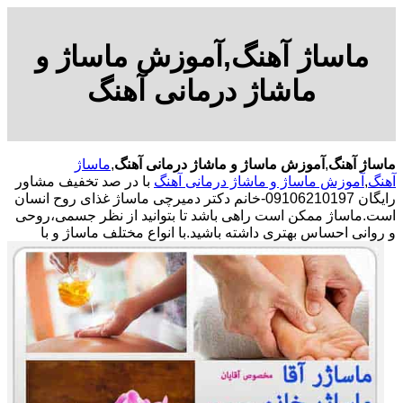
ماساژ آهنگ,آموزش ماساژ و
ماشاژ درمانی آهنگ
ماساژ آهنگ
,
آموزش ماساژ و ماشاژ درمانی آهنگ
,
ماساژ
آهنگ
,
آموزش ماساژ و ماشاژ درمانی آهنگ
با در صد تخفیف مشاور
رایگان 09106210197-خانم دکتر دمیرچی ماساژ غذای روح انسان
است.ماساژ ممکن است راهی باشد تا بتوانید از نظر جسمی،روحی
و روانی احساس بهتری داشته باشید.
با انواع مختلف ماساژ و با