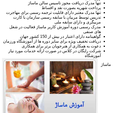
تنها مدرک دریافت مجوز تاسیس سالن ماساژ
پرداخت شهریه بصورت نقد و اقساط
تنها مدرک معتبر دارای قابلیت ترجمه رسمی برای مهاجرت
تدریس توسط مربیان با سابقه رسمی سازمان با کارت
مربیگری و دارای سابقه ملی
مدرک رسمی دوره آموزش کاربر ماساژ فعالیت در شغل
های صنفی
گواهینامه دارای اعتبار در بیش از 150 کشور جهان
دریافت تخفیف ویژه برای سایر دوره ها از آموزشگاه ورزمان
دعوت به همکاری از هنرجویان برتر برای همکاری
شرکت رایگان در کلاس در صورت ارائه خدمات مورد نیاز
آموزشگاه
ماساژ