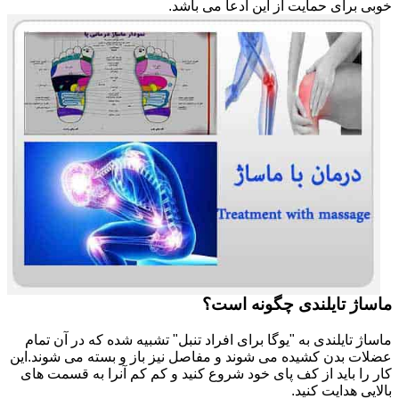
خوبی برای حمایت از این ادعا می باشد.
ماساژ تایلندی چگونه است؟
ماساژ تایلندی به "یوگا برای افراد تنبل" تشبیه شده که در آن تمام
عضلات بدن کشیده می شوند و مفاصل نیز باز و بسته می شوند.این
کار را باید از کف پای خود شروع کنید و کم کم آنرا به قسمت های
بالایی هدایت کنید.