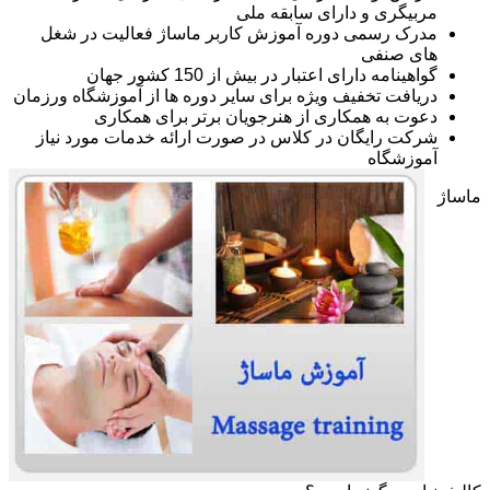
مربیگری و دارای سابقه ملی
مدرک رسمی دوره آموزش کاربر ماساژ فعالیت در شغل
های صنفی
گواهینامه دارای اعتبار در بیش از 150 کشور جهان
دریافت تخفیف ویژه برای سایر دوره ها از آموزشگاه ورزمان
دعوت به همکاری از هنرجویان برتر برای همکاری
شرکت رایگان در کلاس در صورت ارائه خدمات مورد نیاز
آموزشگاه
ماساژ