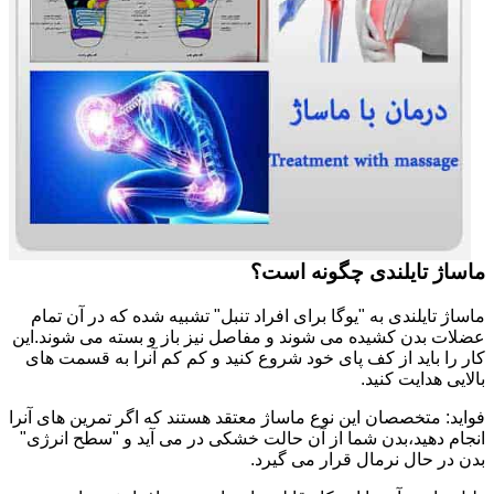
ماساژ تایلندی چگونه است؟
ماساژ تایلندی به "یوگا برای افراد تنبل" تشبیه شده که در آن تمام
عضلات بدن کشیده می شوند و مفاصل نیز باز و بسته می شوند.این
کار را باید از کف پای خود شروع کنید و کم کم آنرا به قسمت های
بالایی هدایت کنید.
فواید: متخصصان این نوع ماساژ معتقد هستند که اگر تمرین های آنرا
انجام دهید،بدن شما از آن حالت خشکی در می آید و "سطح انرژی"
بدن در حال نرمال قرار می گیرد.