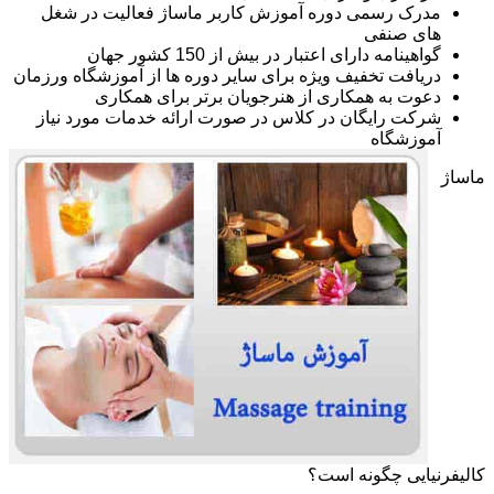
مدرک رسمی دوره آموزش کاربر ماساژ فعالیت در شغل
های صنفی
گواهینامه دارای اعتبار در بیش از 150 کشور جهان
دریافت تخفیف ویژه برای سایر دوره ها از آموزشگاه ورزمان
دعوت به همکاری از هنرجویان برتر برای همکاری
شرکت رایگان در کلاس در صورت ارائه خدمات مورد نیاز
آموزشگاه
ماساژ
کالیفرنیایی چگونه است؟