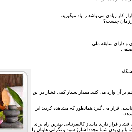
 کار زیادی می باشد را یاد میگیرید.
ورزمان چیست؟
 و دارای سابقه ملی
صنفی
شگاه
بر آن وارد می کنید.مقدار بسیار کمی فشار در این
ناسبی قرار می گیرد.همانطور که مشاهده کردید این
دهد.
فشار قرار دارید ماساژ کالیفرنیایی بهترین راه برای
اتری بدن شما مجددا شارژ شود و نگرانی هایتان را