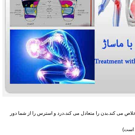
لاص می کند.بدن را متعادل می کند،درد و استرس را از شما دور
 است)