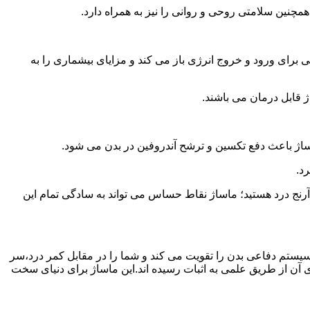
همچنین سلامتی روحی و روانی را نیز به همراه دارد.
برای ورود و خروج انرژی باز می کند و مزایای بیشماری را به
ژ قابل درمان می باشند.
ساژ باعث دفع تکسین و ترشح آندروفین در بدن می شود.
د.
آرنج درد هستید؛ ماساژ نقاط حساس می تواند به سادگی تمام این
سیستم دفاعی بدن را تقویت می کند و شما را در مقابل کمر درد،سر
آن از طریق علمی به اثبات رسیده اند.این ماساژ برای دنیای سخت