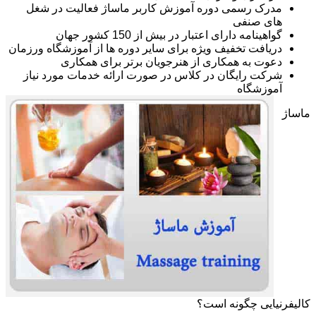
مدرک رسمی دوره آموزش کاربر ماساژ فعالیت در شغل
های صنفی
گواهینامه دارای اعتبار در بیش از 150 کشور جهان
دریافت تخفیف ویژه برای سایر دوره ها از آموزشگاه ورزمان
دعوت به همکاری از هنرجویان برتر برای همکاری
شرکت رایگان در کلاس در صورت ارائه خدمات مورد نیاز
آموزشگاه
ماساژ
کالیفرنیایی چگونه است؟