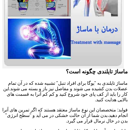
ماساژ تایلندی چگونه است؟
ماساژ تایلندی به "یوگا برای افراد تنبل" تشبیه شده که در آن تمام
عضلات بدن کشیده می شوند و مفاصل نیز باز و بسته می شوند.این
کار را باید از کف پای خود شروع کنید و کم کم آنرا به قسمت های
بالایی هدایت کنید.
فواید: متخصصان این نوع ماساژ معتقد هستند که اگر تمرین های آنرا
انجام دهید،بدن شما از آن حالت خشکی در می آید و "سطح انرژی"
بدن در حال نرمال قرار می گیرد.