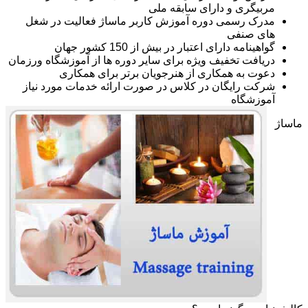
مربیگری و دارای سابقه ملی
مدرک رسمی دوره آموزش کاربر ماساژ فعالیت در شغل
های صنفی
گواهینامه دارای اعتبار در بیش از 150 کشور جهان
دریافت تخفیف ویژه برای سایر دوره ها از آموزشگاه ورزمان
دعوت به همکاری از هنرجویان برتر برای همکاری
شرکت رایگان در کلاس در صورت ارائه خدمات مورد نیاز
آموزشگاه
ماساژ