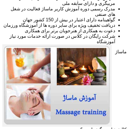
مربیگری و دارای سابقه ملی
مدرک رسمی دوره آموزش کاربر ماساژ فعالیت در شغل
های صنفی
گواهینامه دارای اعتبار در بیش از 150 کشور جهان
دریافت تخفیف ویژه برای سایر دوره ها از آموزشگاه ورزمان
دعوت به همکاری از هنرجویان برتر برای همکاری
شرکت رایگان در کلاس در صورت ارائه خدمات مورد نیاز
آموزشگاه
ماساژ