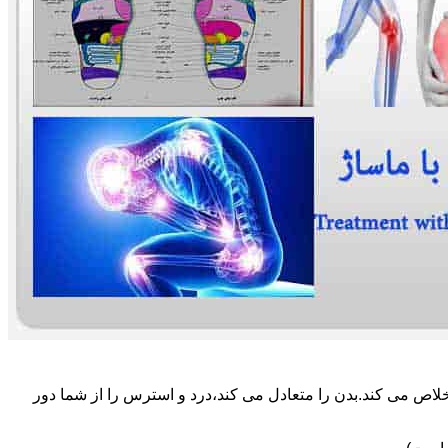
لاص می کند.بدن را متعادل می کند،درد و استرس را از شما دور