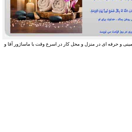
مینی و حرفه ای در منزل و محل کار در اسرع وقت با ماساژور آقا و