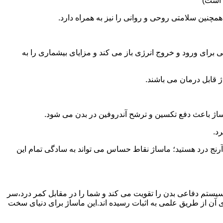
 است)
همچنین سلامتی روحی و روانی را نیز به همراه دارد.
برای ورود و خروج انرژی باز می کند و مزایای بیشماری را به
ژ قابل درمان می باشند.
ساژ باعث دفع تکسین و ترشح آندروفین در بدن می شود.
د.
آرنج درد هستید؛ ماساژ نقاط حساس می تواند به سادگی تمام این
سیستم دفاعی بدن را تقویت می کند و شما را در مقابل کمر درد،سر
آن از طریق علمی به اثبات رسیده اند.این ماساژ برای دنیای سخت