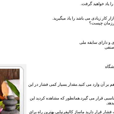
ا یاد خواهید گرفت.
 کار زیادی می باشد را یاد میگیرید.
ورزمان چیست؟
 و دارای سابقه ملی
صنفی
شگاه
بر آن وارد می کنید.مقدار بسیار کمی فشار در این
ناسبی قرار می گیرد.همانطور که مشاهده کردید این
دهد.
فشار قرار دارید ماساژ کالیفرنیایی بهترین راه برای