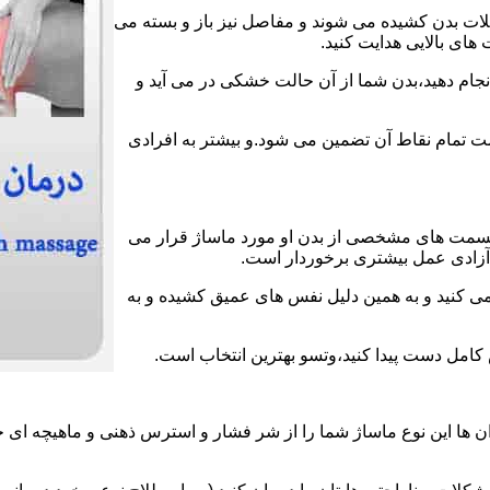
عضلات بدن کشیده می شوند و مفاصل نیز باز و بسته می
های بالایی هدایت کنید.
انجام دهید،بدن شما از آن حالت خشکی در می آید و
لامت تمام نقاط آن تضمین می شود.و بیشتر به افرادی
قسمت های مشخصی از بدن او مورد ماساژ قرار می
ز آزادی عمل بیشتری برخوردار است.
می کنید و به همین دلیل نفس های عمیق کشیده و به
ش کامل دست پیدا کنید،وتسو بهترین انتخاب است.
 ها این نوع ماساژ شما را از شر فشار و استرس ذهنی و ماهیچه ای خ