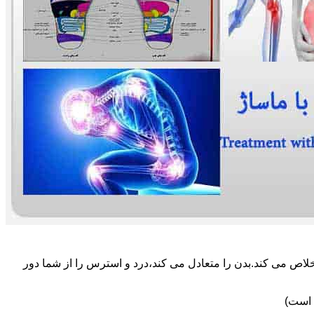
لاص می کند.بدن را متعادل می کند،درد و استرس را از شما دور
 است)