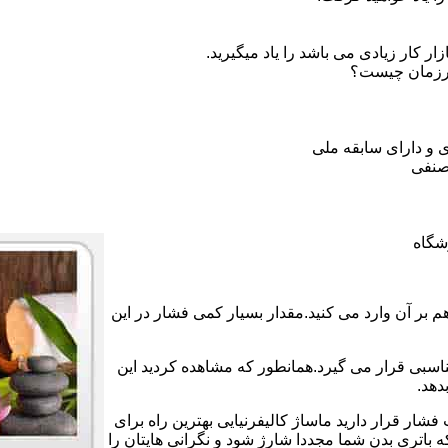
 کار زیادی می باشد را یاد میگیرید.
ورزمان چیست؟
 و دارای سابقه ملی
صنفی
شگاه
بر آن وارد می کنید.مقدار بسیار کمی فشار در این
ناسبی قرار می گیرد.همانطور که مشاهده کردید این
دهد.
فشار قرار دارید ماساژ کالیفرنیایی بهترین راه برای
اتری بدن شما مجددا شارژ شود و نگرانی هایتان را