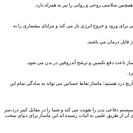
همچنین سلامتی روحی و روانی را نیز به همراه دارد.
برای ورود و خروج انرژی باز می کند و مزایای بیشماری را به
ژ قابل درمان می باشند.
ساژ باعث دفع تکسین و ترشح آندروفین در بدن می شود.
د.
آرنج درد هستید؛ ماساژ نقاط حساس می تواند به سادگی تمام این
سیستم دفاعی بدن را تقویت می کند و شما را در مقابل کمر درد،سر
آن از طریق علمی به اثبات رسیده اند.این ماساژ برای دنیای سخت