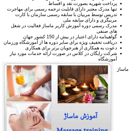
پرداخت شهریه بصورت نقد و اقساط
تنها مدرک معتبر دارای قابلیت ترجمه رسمی برای مهاجرت
تدریس توسط مربیان با سابقه رسمی سازمان با کارت
مربیگری و دارای سابقه ملی
مدرک رسمی دوره آموزش کاربر ماساژ فعالیت در شغل
های صنفی
گواهینامه دارای اعتبار در بیش از 150 کشور جهان
دریافت تخفیف ویژه برای سایر دوره ها از آموزشگاه ورزمان
دعوت به همکاری از هنرجویان برتر برای همکاری
شرکت رایگان در کلاس در صورت ارائه خدمات مورد نیاز
آموزشگاه
ماساژ