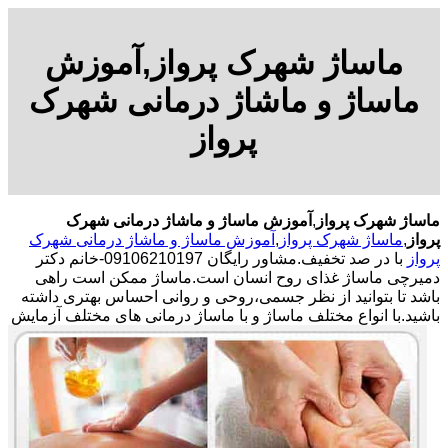
ماساژ شهرک پرواز,آموزش
ماساژ و ماشاژ درمانی شهرک
پرواز
ماساژ شهرک پرواز
,
آموزش ماساژ و ماشاژ درمانی شهرک
پرواز
,
ماساژ شهرک پرواز
,
آموزش ماساژ و ماشاژ درمانی شهرک
پرواز
با در صد تخفیف.مشاور رایگان 09106210197-خانم دکتر
دمیرچی ماساژ غذای روح انسان است.ماساژ ممکن است راهی
باشد تا بتوانید از نظر جسمی،روحی و روانی احساس بهتری داشته
باشید.
با انواع مختلف ماساژ و با ماساژ درمانی های مختلف آزمایش