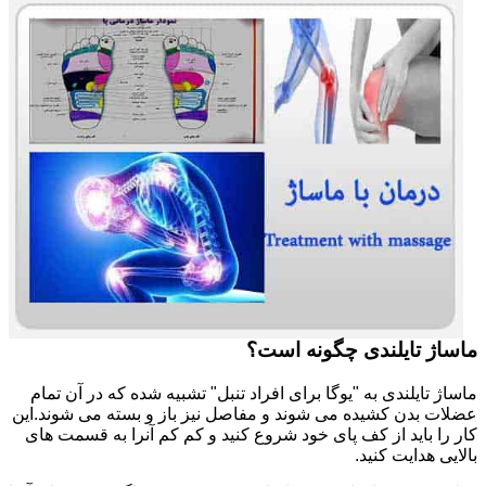
ماساژ تایلندی چگونه است؟
ماساژ تایلندی به "یوگا برای افراد تنبل" تشبیه شده که در آن تمام
عضلات بدن کشیده می شوند و مفاصل نیز باز و بسته می شوند.این
کار را باید از کف پای خود شروع کنید و کم کم آنرا به قسمت های
بالایی هدایت کنید.