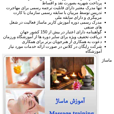
پرداخت شهریه بصورت نقد و اقساط
تنها مدرک معتبر دارای قابلیت ترجمه رسمی برای مهاجرت
تدریس توسط مربیان با سابقه رسمی سازمان با کارت
مربیگری و دارای سابقه ملی
مدرک رسمی دوره آموزش کاربر ماساژ فعالیت در شغل
های صنفی
گواهینامه دارای اعتبار در بیش از 150 کشور جهان
دریافت تخفیف ویژه برای سایر دوره ها از آموزشگاه ورزمان
دعوت به همکاری از هنرجویان برتر برای همکاری
شرکت رایگان در کلاس در صورت ارائه خدمات مورد نیاز
آموزشگاه
ماساژ