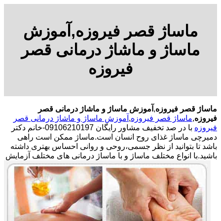
ماساژ قصر فیروزه,آموزش
ماساژ و ماشاژ درمانی قصر
فیروزه
ماساژ قصر فیروزه
,
آموزش ماساژ و ماشاژ درمانی قصر
فیروزه
,
ماساژ قصر فیروزه
,
آموزش ماساژ و ماشاژ درمانی قصر
فیروزه
با در صد تخفیف مشاور رایگان 09106210197-خانم دکتر
دمیرچی ماساژ غذای روح انسان است.ماساژ ممکن است راهی
باشد تا بتوانید از نظر جسمی،روحی و روانی احساس بهتری داشته
باشید.
با انواع مختلف ماساژ و با ماساژ درمانی های مختلف آزمایش