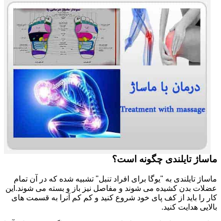
ماساژ تایلندی چگونه است؟
ماساژ تایلندی به "یوگا برای افراد تنبل" تشبیه شده که در آن تمام
عضلات بدن کشیده می شوند و مفاصل نیز باز و بسته می شوند.این
کار را باید از کف پای خود شروع کنید و کم کم آنرا به قسمت های
بالایی هدایت کنید.