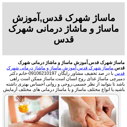
ماساژ شهرک قدس,آموزش
ماساژ و ماشاژ درمانی شهرک
قدس
ماساژ شهرک قدس
,
آموزش ماساژ و ماشاژ درمانی شهرک
قدس
,
ماساژ شهرک قدس
,
آموزش ماساژ و ماشاژ درمانی شهرک
قدس
با در صد تخفیف مشاور رایگان 09106210197-خانم دکتر
دمیرچی ماساژ غذای روح انسان است.ماساژ ممکن است راهی
باشد تا بتوانید از نظر جسمی،روحی و روانی احساس بهتری داشته
باشید.
با انواع مختلف ماساژ و با ماساژ درمانی های مختلف آزمایش