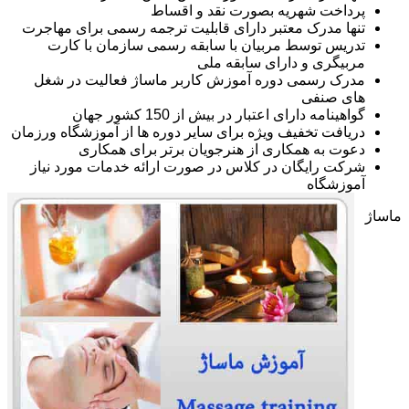
پرداخت شهریه بصورت نقد و اقساط
تنها مدرک معتبر دارای قابلیت ترجمه رسمی برای مهاجرت
تدریس توسط مربیان با سابقه رسمی سازمان با کارت
مربیگری و دارای سابقه ملی
مدرک رسمی دوره آموزش کاربر ماساژ فعالیت در شغل
های صنفی
گواهینامه دارای اعتبار در بیش از 150 کشور جهان
دریافت تخفیف ویژه برای سایر دوره ها از آموزشگاه ورزمان
دعوت به همکاری از هنرجویان برتر برای همکاری
شرکت رایگان در کلاس در صورت ارائه خدمات مورد نیاز
آموزشگاه
ماساژ