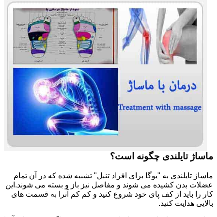
ماساژ تایلندی چگونه است؟
ماساژ تایلندی به "یوگا برای افراد تنبل" تشبیه شده که در آن تمام
عضلات بدن کشیده می شوند و مفاصل نیز باز و بسته می شوند.این
کار را باید از کف پای خود شروع کنید و کم کم آنرا به قسمت های
بالایی هدایت کنید.