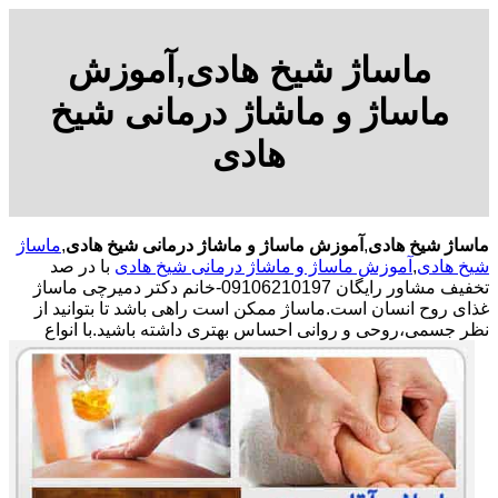
ماساژ شیخ هادی,آموزش
ماساژ و ماشاژ درمانی شیخ
هادی
ماساژ شیخ هادی
,
آموزش ماساژ و ماشاژ درمانی شیخ هادی
,
ماساژ
شیخ هادی
,
آموزش ماساژ و ماشاژ درمانی شیخ هادی
با در صد
تخفیف مشاور رایگان 09106210197-خانم دکتر دمیرچی ماساژ
غذای روح انسان است.ماساژ ممکن است راهی باشد تا بتوانید از
نظر جسمی،روحی و روانی احساس بهتری داشته باشید.
با انواع