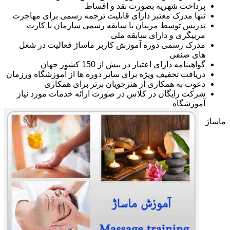
پرداخت شهریه بصورت نقد و اقساط
تنها مدرک معتبر دارای قابلیت ترجمه رسمی برای مهاجرت
تدریس توسط مربیان با سابقه رسمی سازمان با کارت
مربیگری و دارای سابقه ملی
مدرک رسمی دوره آموزش کاربر ماساژ فعالیت در شغل
های صنفی
گواهینامه دارای اعتبار در بیش از 150 کشور جهان
دریافت تخفیف ویژه برای سایر دوره ها از آموزشگاه ورزمان
دعوت به همکاری از هنرجویان برتر برای همکاری
شرکت رایگان در کلاس در صورت ارائه خدمات مورد نیاز
آموزشگاه
ماساژ