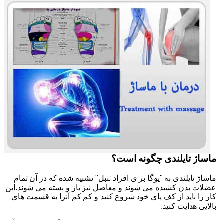
ماساژ تایلندی چگونه است؟
ماساژ تایلندی به "یوگا برای افراد تنبل" تشبیه شده که در آن تمام
عضلات بدن کشیده می شوند و مفاصل نیز باز و بسته می شوند.این
کار را باید از کف پای خود شروع کنید و کم کم آنرا به قسمت های
بالایی هدایت کنید.