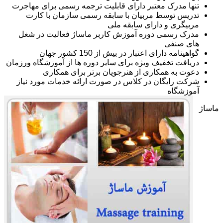
تنها مدرک معتبر دارای قابلیت ترجمه رسمی برای مهاجرت
تدریس توسط مربیان با سابقه رسمی سازمان با کارت
مربیگری و دارای سابقه ملی
مدرک رسمی دوره آموزش کاربر ماساژ فعالیت در شغل
های صنفی
گواهینامه دارای اعتبار در بیش از 150 کشور جهان
دریافت تخفیف ویژه برای سایر دوره ها از آموزشگاه ورزمان
دعوت به همکاری از هنرجویان برتر برای همکاری
شرکت رایگان در کلاس در صورت ارائه خدمات مورد نیاز
آموزشگاه
ماساژ