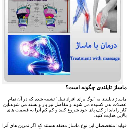
ماساژ تایلندی چگونه است؟
ماساژ تایلندی به "یوگا برای افراد تنبل" تشبیه شده که در آن تمام
عضلات بدن کشیده می شوند و مفاصل نیز باز و بسته می شوند.این
کار را باید از کف پای خود شروع کنید و کم کم آنرا به قسمت های
بالایی هدایت کنید.
فواید: متخصصان این نوع ماساژ معتقد هستند که اگر تمرین های آنرا