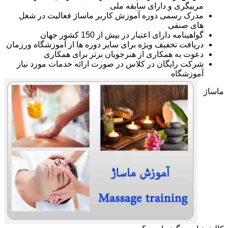
مربیگری و دارای سابقه ملی
مدرک رسمی دوره آموزش کاربر ماساژ فعالیت در شغل
های صنفی
گواهینامه دارای اعتبار در بیش از 150 کشور جهان
دریافت تخفیف ویژه برای سایر دوره ها از آموزشگاه ورزمان
دعوت به همکاری از هنرجویان برتر برای همکاری
شرکت رایگان در کلاس در صورت ارائه خدمات مورد نیاز
آموزشگاه
ماساژ