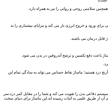
 است)
همچنین سلامتی روحی و روانی را نیز به همراه دارد.
برای ورود و خروج انرژی باز می کند و مزایای بیشماری را به
ژ قابل درمان می باشند.
ساژ باعث دفع تکسین و ترشح آندروفین در بدن می شود.
د.
آرنج درد هستید؛ ماساژ نقاط حساس می تواند به سادگی تمام این
سیستم دفاعی بدن را تقویت می کند و شما را در مقابل کمر درد،سر
آن از طریق علمی به اثبات رسیده اند.این ماساژ برای دنیای سخت