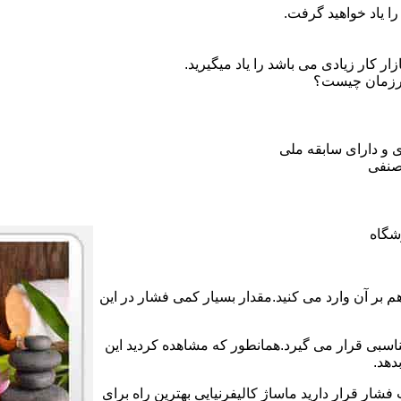
ا یاد خواهید گرفت.
 کار زیادی می باشد را یاد میگیرید.
ورزمان چیست؟
 و دارای سابقه ملی
صنفی
شگاه
بر آن وارد می کنید.مقدار بسیار کمی فشار در این
ناسبی قرار می گیرد.همانطور که مشاهده کردید این
دهد.
فشار قرار دارید ماساژ کالیفرنیایی بهترین راه برای