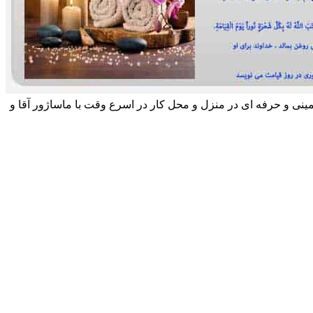
مینی و حرفه ای در منزل و محل کار در اسرع وقت با ماساژور آقا و