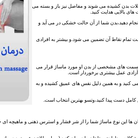
عضلات بدن کشیده می شوند و مفاصل نیز باز و بسته می
های بالایی هدایت کنید.
انجام دهید،بدن شما از آن حالت خشکی در می آید و
لامت تمام نقاط آن تضمین می شود.و بیشتر به افرادی
قسمت های مشخصی از بدن او مورد ماساژ قرار می
ز آزادی عمل بیشتری برخوردار است.
می کنید و به همین دلیل نفس های عمیق کشیده و به
ش کامل دست پیدا کنید،وتسو بهترین انتخاب است.
 ها این نوع ماساژ شما را از شر فشار و استرس ذهنی و ماهیچه ای خ