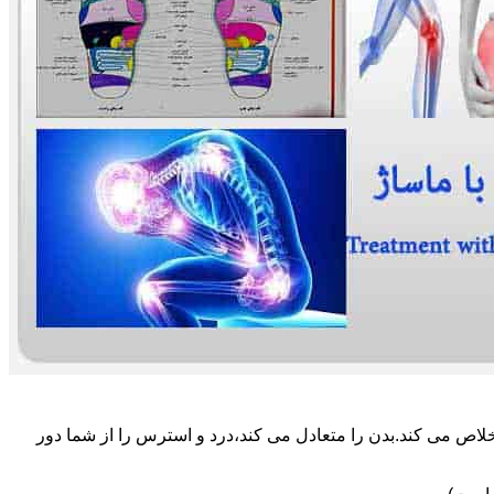
لاص می کند.بدن را متعادل می کند،درد و استرس را از شما دور