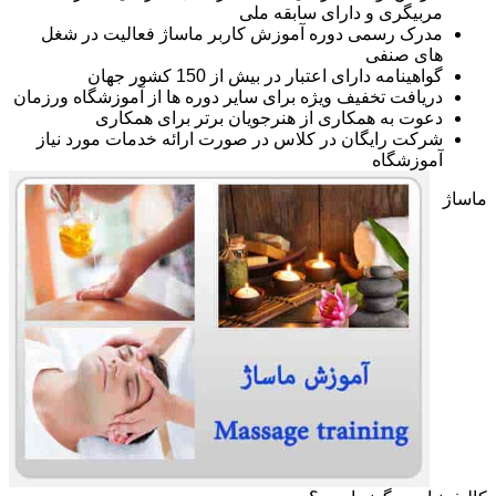
مربیگری و دارای سابقه ملی
مدرک رسمی دوره آموزش کاربر ماساژ فعالیت در شغل
های صنفی
گواهینامه دارای اعتبار در بیش از 150 کشور جهان
دریافت تخفیف ویژه برای سایر دوره ها از آموزشگاه ورزمان
دعوت به همکاری از هنرجویان برتر برای همکاری
شرکت رایگان در کلاس در صورت ارائه خدمات مورد نیاز
آموزشگاه
ماساژ