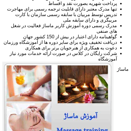
پرداخت شهریه بصورت نقد و اقساط
تنها مدرک معتبر دارای قابلیت ترجمه رسمی برای مهاجرت
تدریس توسط مربیان با سابقه رسمی سازمان با کارت
مربیگری و دارای سابقه ملی
مدرک رسمی دوره آموزش کاربر ماساژ فعالیت در شغل
های صنفی
گواهینامه دارای اعتبار در بیش از 150 کشور جهان
دریافت تخفیف ویژه برای سایر دوره ها از آموزشگاه ورزمان
دعوت به همکاری از هنرجویان برتر برای همکاری
شرکت رایگان در کلاس در صورت ارائه خدمات مورد نیاز
آموزشگاه
ماساژ