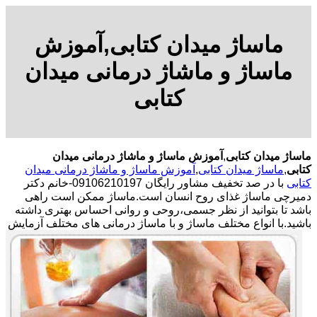
ماساژ میدان کتابی,آموزش
ماساژ و ماشاژ درمانی میدان
کتابی
ماساژ میدان کتابی
,
آموزش ماساژ و ماشاژ درمانی میدان
کتابی
,
ماساژ میدان کتابی
,
آموزش ماساژ و ماشاژ درمانی میدان
کتابی
با در صد تخفیف مشاور رایگان 09106210197-خانم دکتر
دمیرچی ماساژ غذای روح انسان است.ماساژ ممکن است راهی
باشد تا بتوانید از نظر جسمی،روحی و روانی احساس بهتری داشته
باشید.
با انواع مختلف ماساژ و با ماساژ درمانی های مختلف آزمایش