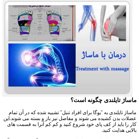
ماساژ تایلندی چگونه است؟
ماساژ تایلندی به "یوگا برای افراد تنبل" تشبیه شده که در آن تمام
عضلات بدن کشیده می شوند و مفاصل نیز باز و بسته می شوند.این
کار را باید از کف پای خود شروع کنید و کم کم آنرا به قسمت های
بالایی هدایت کنید.