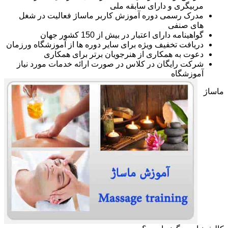
مربیگری و دارای سابقه ملی
مدرک رسمی دوره آموزش کاربر ماساژ فعالیت در شغل
های صنفی
گواهینامه دارای اعتبار در بیش از 150 کشور جهان
دریافت تخفیف ویژه برای سایر دوره ها از آموزشگاه ورزمان
دعوت به همکاری از هنرجویان برتر برای همکاری
شرکت رایگان در کلاس در صورت ارائه خدمات مورد نیاز
آموزشگاه
ماساژ