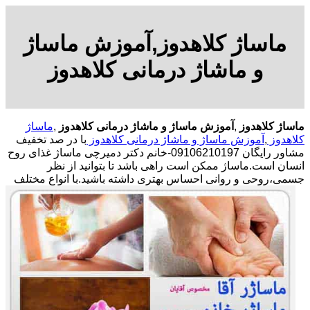
ماساژ کلاهدوز,آموزش ماساژ
و ماشاژ درمانی کلاهدوز
ماساژ کلاهدوز
,
آموزش ماساژ و ماشاژ درمانی کلاهدوز
,
ماساژ
کلاهدوز
,
آموزش ماساژ و ماشاژ درمانی کلاهدوز
با در صد تخفیف
مشاور رایگان 09106210197-خانم دکتر دمیرچی ماساژ غذای روح
انسان است.ماساژ ممکن است راهی باشد تا بتوانید از نظر
جسمی،روحی و روانی احساس بهتری داشته باشید.
با انواع مختلف