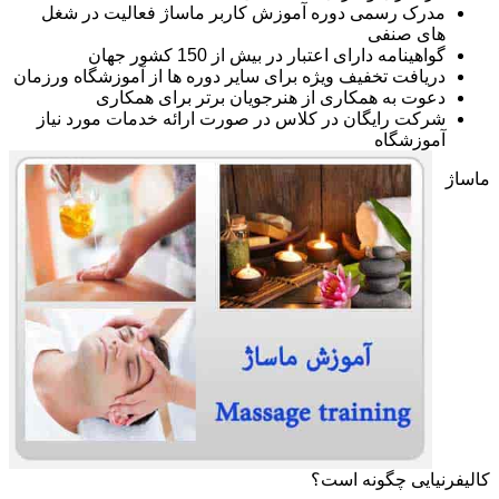
مدرک رسمی دوره آموزش کاربر ماساژ فعالیت در شغل
های صنفی
گواهینامه دارای اعتبار در بیش از 150 کشور جهان
دریافت تخفیف ویژه برای سایر دوره ها از آموزشگاه ورزمان
دعوت به همکاری از هنرجویان برتر برای همکاری
شرکت رایگان در کلاس در صورت ارائه خدمات مورد نیاز
آموزشگاه
ماساژ
کالیفرنیایی چگونه است؟