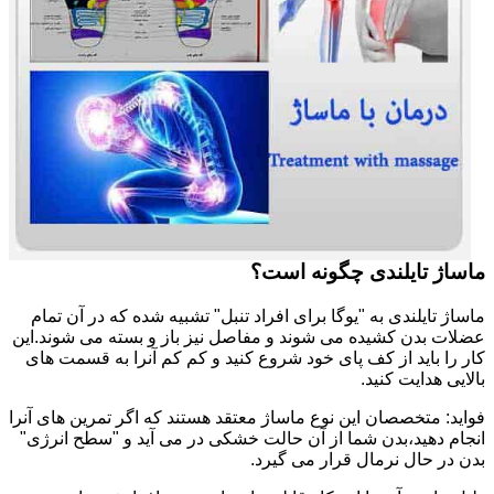
ماساژ تایلندی چگونه است؟
ماساژ تایلندی به "یوگا برای افراد تنبل" تشبیه شده که در آن تمام
عضلات بدن کشیده می شوند و مفاصل نیز باز و بسته می شوند.این
کار را باید از کف پای خود شروع کنید و کم کم آنرا به قسمت های
بالایی هدایت کنید.
فواید: متخصصان این نوع ماساژ معتقد هستند که اگر تمرین های آنرا
انجام دهید،بدن شما از آن حالت خشکی در می آید و "سطح انرژی"
بدن در حال نرمال قرار می گیرد.