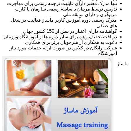
تنها مدرک معتبر دارای قابلیت ترجمه رسمی برای مهاجرت
تدریس توسط مربیان با سابقه رسمی سازمان با کارت
مربیگری و دارای سابقه ملی
مدرک رسمی دوره آموزش کاربر ماساژ فعالیت در شغل
های صنفی
گواهینامه دارای اعتبار در بیش از 150 کشور جهان
دریافت تخفیف ویژه برای سایر دوره ها از آموزشگاه ورزمان
دعوت به همکاری از هنرجویان برتر برای همکاری
شرکت رایگان در کلاس در صورت ارائه خدمات مورد نیاز
آموزشگاه
ماساژ