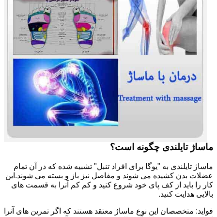
ماساژ تایلندی چگونه است؟
ماساژ تایلندی به "یوگا برای افراد تنبل" تشبیه شده که در آن تمام
عضلات بدن کشیده می شوند و مفاصل نیز باز و بسته می شوند.این
کار را باید از کف پای خود شروع کنید و کم کم آنرا به قسمت های
بالایی هدایت کنید.
فواید: متخصصان این نوع ماساژ معتقد هستند که اگر تمرین های آنرا