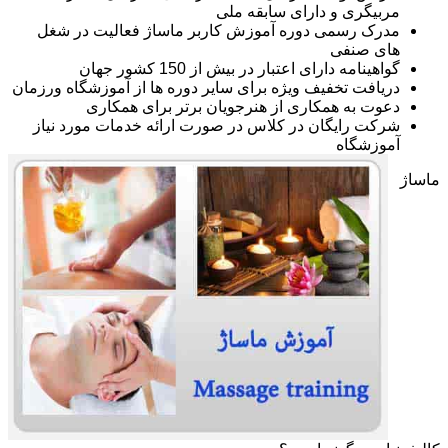
مربیگری و دارای سابقه ملی
مدرک رسمی دوره آموزش کاربر ماساژ فعالیت در شغل
های صنفی
گواهینامه دارای اعتبار در بیش از 150 کشور جهان
دریافت تخفیف ویژه برای سایر دوره ها از آموزشگاه ورزمان
دعوت به همکاری از هنرجویان برتر برای همکاری
شرکت رایگان در کلاس در صورت ارائه خدمات مورد نیاز
آموزشگاه
ماساژ