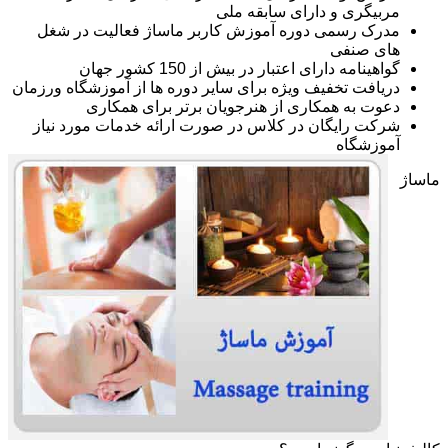
مربیگری و دارای سابقه ملی
مدرک رسمی دوره آموزش کاربر ماساژ فعالیت در شغل
های صنفی
گواهینامه دارای اعتبار در بیش از 150 کشور جهان
دریافت تخفیف ویژه برای سایر دوره ها از آموزشگاه ورزمان
دعوت به همکاری از هنرجویان برتر برای همکاری
شرکت رایگان در کلاس در صورت ارائه خدمات مورد نیاز
آموزشگاه
ماساژ