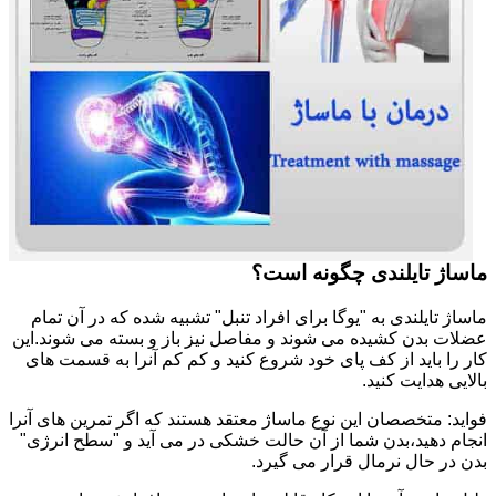
ماساژ تایلندی چگونه است؟
ماساژ تایلندی به "یوگا برای افراد تنبل" تشبیه شده که در آن تمام
عضلات بدن کشیده می شوند و مفاصل نیز باز و بسته می شوند.این
کار را باید از کف پای خود شروع کنید و کم کم آنرا به قسمت های
بالایی هدایت کنید.
فواید: متخصصان این نوع ماساژ معتقد هستند که اگر تمرین های آنرا
انجام دهید،بدن شما از آن حالت خشکی در می آید و "سطح انرژی"
بدن در حال نرمال قرار می گیرد.