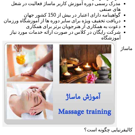
مدرک رسمی دوره آموزش کاربر ماساژ فعالیت در شغل
های صنفی
گواهینامه دارای اعتبار در بیش از 150 کشور جهان
دریافت تخفیف ویژه برای سایر دوره ها از آموزشگاه ورزمان
دعوت به همکاری از هنرجویان برتر برای همکاری
شرکت رایگان در کلاس در صورت ارائه خدمات مورد نیاز
آموزشگاه
ماساژ
کالیفرنیایی چگونه است؟