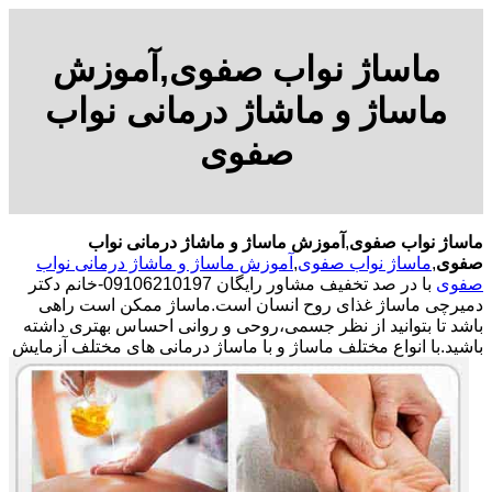
ماساژ نواب صفوی,آموزش
ماساژ و ماشاژ درمانی نواب
صفوی
ماساژ نواب صفوی
,
آموزش ماساژ و ماشاژ درمانی نواب
صفوی
,
ماساژ نواب صفوی
,
آموزش ماساژ و ماشاژ درمانی نواب
صفوی
با در صد تخفیف مشاور رایگان 09106210197-خانم دکتر
دمیرچی ماساژ غذای روح انسان است.ماساژ ممکن است راهی
باشد تا بتوانید از نظر جسمی،روحی و روانی احساس بهتری داشته
باشید.
با انواع مختلف ماساژ و با ماساژ درمانی های مختلف آزمایش