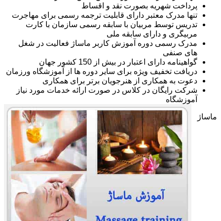
پرداخت شهریه بصورت نقد و اقساط
تنها مدرک معتبر دارای قابلیت ترجمه رسمی برای مهاجرت
تدریس توسط مربیان با سابقه رسمی سازمان با کارت
مربیگری و دارای سابقه ملی
مدرک رسمی دوره آموزش کاربر ماساژ فعالیت در شغل
های صنفی
گواهینامه دارای اعتبار در بیش از 150 کشور جهان
دریافت تخفیف ویژه برای سایر دوره ها از آموزشگاه ورزمان
دعوت به همکاری از هنرجویان برتر برای همکاری
شرکت رایگان در کلاس در صورت ارائه خدمات مورد نیاز
آموزشگاه
ماساژ