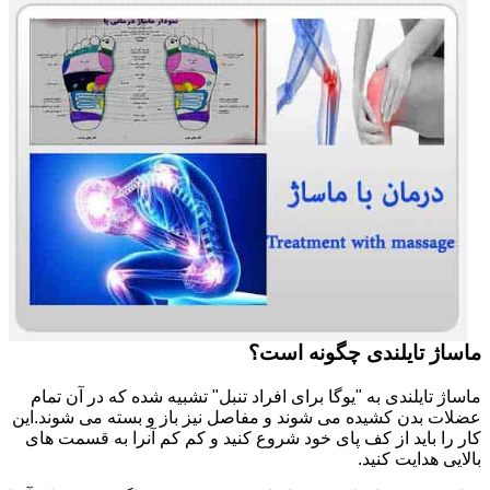
ماساژ تایلندی چگونه است؟
ماساژ تایلندی به "یوگا برای افراد تنبل" تشبیه شده که در آن تمام
عضلات بدن کشیده می شوند و مفاصل نیز باز و بسته می شوند.این
کار را باید از کف پای خود شروع کنید و کم کم آنرا به قسمت های
بالایی هدایت کنید.