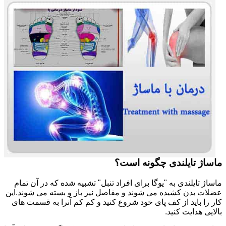
ماساژ تایلندی چگونه است؟
ماساژ تایلندی به "یوگا برای افراد تنبل" تشبیه شده که در آن تمام
عضلات بدن کشیده می شوند و مفاصل نیز باز و بسته می شوند.این
کار را باید از کف پای خود شروع کنید و کم کم آنرا به قسمت های
بالایی هدایت کنید.