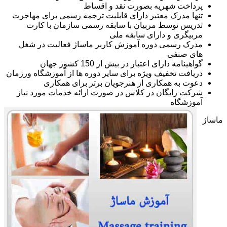
پرداخت شهریه بصورت نقد و اقساط
تنها مدرک معتبر دارای قابلیت ترجمه رسمی برای مهاجرت
تدریس توسط مربیان با سابقه رسمی سازمان با کارت
مربیگری و دارای سابقه ملی
مدرک رسمی دوره آموزش کاربر ماساژ فعالیت در شغل
های صنفی
گواهینامه دارای اعتبار در بیش از 150 کشور جهان
دریافت تخفیف ویژه برای سایر دوره ها از آموزشگاه ورزمان
دعوت به همکاری از هنرجویان برتر برای همکاری
شرکت رایگان در کلاس در صورت ارائه خدمات مورد نیاز
آموزشگاه
ماساژ