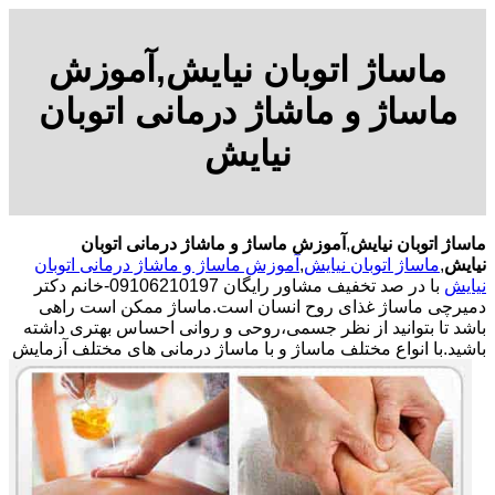
ماساژ اتوبان نیایش,آموزش
ماساژ و ماشاژ درمانی اتوبان
نیایش
ماساژ اتوبان نیایش
,
آموزش ماساژ و ماشاژ درمانی اتوبان
نیایش
,
ماساژ اتوبان نیایش
,
آموزش ماساژ و ماشاژ درمانی اتوبان
نیایش
با در صد تخفیف مشاور رایگان 09106210197-خانم دکتر
دمیرچی ماساژ غذای روح انسان است.ماساژ ممکن است راهی
باشد تا بتوانید از نظر جسمی،روحی و روانی احساس بهتری داشته
باشید.
با انواع مختلف ماساژ و با ماساژ درمانی های مختلف آزمایش