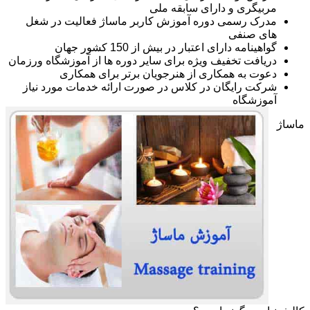
مربیگری و دارای سابقه ملی
مدرک رسمی دوره آموزش کاربر ماساژ فعالیت در شغل
های صنفی
گواهینامه دارای اعتبار در بیش از 150 کشور جهان
دریافت تخفیف ویژه برای سایر دوره ها از آموزشگاه ورزمان
دعوت به همکاری از هنرجویان برتر برای همکاری
شرکت رایگان در کلاس در صورت ارائه خدمات مورد نیاز
آموزشگاه
ماساژ