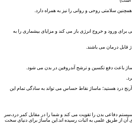
 است)
همچنین سلامتی روحی و روانی را نیز به همراه دارد.
برای ورود و خروج انرژی باز می کند و مزایای بیشماری را به
ژ قابل درمان می باشند.
ساژ باعث دفع تکسین و ترشح آندروفین در بدن می شود.
د.
آرنج درد هستید؛ ماساژ نقاط حساس می تواند به سادگی تمام این
سیستم دفاعی بدن را تقویت می کند و شما را در مقابل کمر درد،سر
آن از طریق علمی به اثبات رسیده اند.این ماساژ برای دنیای سخت