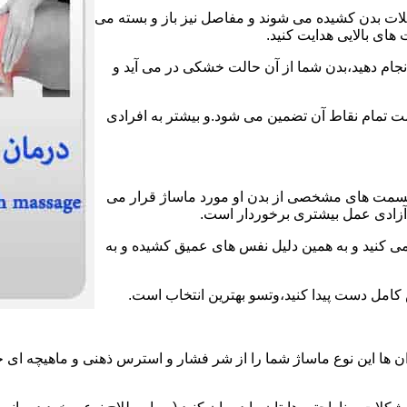
عضلات بدن کشیده می شوند و مفاصل نیز باز و بسته می
های بالایی هدایت کنید.
انجام دهید،بدن شما از آن حالت خشکی در می آید و
لامت تمام نقاط آن تضمین می شود.و بیشتر به افرادی
قسمت های مشخصی از بدن او مورد ماساژ قرار می
ز آزادی عمل بیشتری برخوردار است.
می کنید و به همین دلیل نفس های عمیق کشیده و به
ش کامل دست پیدا کنید،وتسو بهترین انتخاب است.
 ها این نوع ماساژ شما را از شر فشار و استرس ذهنی و ماهیچه ای خ