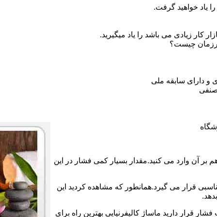
ا یاد خواهید گرفت.
 کار زیادی می باشد را یاد میگیرید.
ورزمان چیست؟
 و دارای سابقه ملی
صنفی
شگاه
بر آن وارد می کنید.مقدار بسیار کمی فشار در این
ناسبی قرار می گیرد.همانطور که مشاهده کردید این
دهد.
فشار قرار دارید ماساژ کالیفرنیایی بهترین راه برای