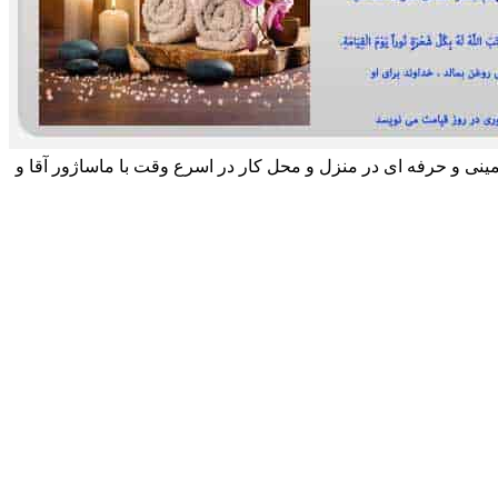
مینی و حرفه ای در منزل و محل کار در اسرع وقت با ماساژور آقا و