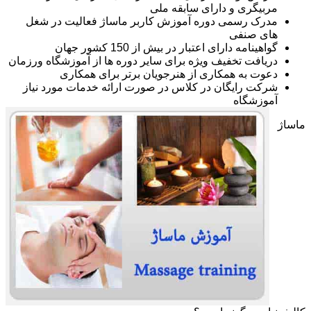
مربیگری و دارای سابقه ملی
مدرک رسمی دوره آموزش کاربر ماساژ فعالیت در شغل
های صنفی
گواهینامه دارای اعتبار در بیش از 150 کشور جهان
دریافت تخفیف ویژه برای سایر دوره ها از آموزشگاه ورزمان
دعوت به همکاری از هنرجویان برتر برای همکاری
شرکت رایگان در کلاس در صورت ارائه خدمات مورد نیاز
آموزشگاه
ماساژ