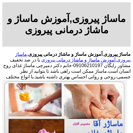
ماساژ پیروزی,آموزش ماساژ و
ماشاژ درمانی پیروزی
ماساژ پیروزی
,
آموزش ماساژ و ماشاژ درمانی پیروزی
,
ماساژ
پیروزی
,
آموزش ماساژ و ماشاژ درمانی پیروزی
با در صد تخفیف
مشاور رایگان 09106210197-خانم دکتر دمیرچی ماساژ غذای روح
انسان است.ماساژ ممکن است راهی باشد تا بتوانید از نظر
جسمی،روحی و روانی احساس بهتری داشته باشید.
با انواع مختلف