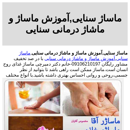
ماساژ سنایی,آموزش ماساژ و
ماشاژ درمانی سنایی
ماساژ سنایی
,
آموزش ماساژ و ماشاژ درمانی سنایی
,
ماساژ
سنایی
,
آموزش ماساژ و ماشاژ درمانی سنایی
با در صد تخفیف
مشاور رایگان 09106210197-خانم دکتر دمیرچی ماساژ غذای روح
انسان است.ماساژ ممکن است راهی باشد تا بتوانید از نظر
جسمی،روحی و روانی احساس بهتری داشته باشید.
با انواع مختلف