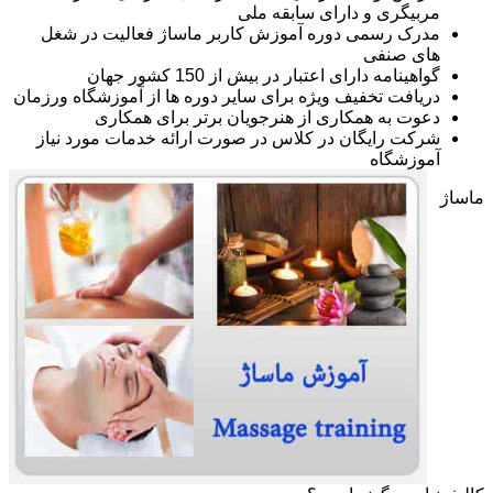
مربیگری و دارای سابقه ملی
مدرک رسمی دوره آموزش کاربر ماساژ فعالیت در شغل
های صنفی
گواهینامه دارای اعتبار در بیش از 150 کشور جهان
دریافت تخفیف ویژه برای سایر دوره ها از آموزشگاه ورزمان
دعوت به همکاری از هنرجویان برتر برای همکاری
شرکت رایگان در کلاس در صورت ارائه خدمات مورد نیاز
آموزشگاه
ماساژ