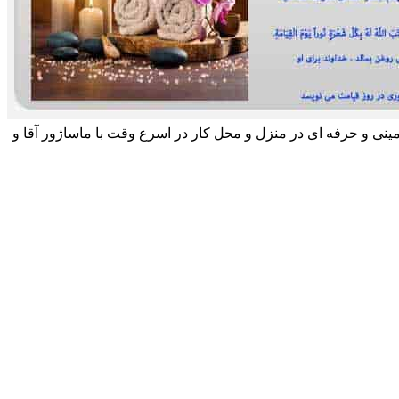
مینی و حرفه ای در منزل و محل کار در اسرع وقت با ماساژور آقا و