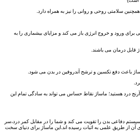
 است)
همچنین سلامتی روحی و روانی را نیز به همراه دارد.
برای ورود و خروج انرژی باز می کند و مزایای بیشماری را به
ژ قابل درمان می باشند.
ساژ باعث دفع تکسین و ترشح آندروفین در بدن می شود.
د.
آرنج درد هستید؛ ماساژ نقاط حساس می تواند به سادگی تمام این
سیستم دفاعی بدن را تقویت می کند و شما را در مقابل کمر درد،سر
آن از طریق علمی به اثبات رسیده اند.این ماساژ برای دنیای سخت