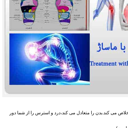
لاص می کند.بدن را متعادل می کند،درد و استرس را از شما دور