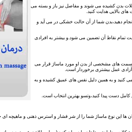
عضلات بدن کشیده می شوند و مفاصل نیز باز و بسته می
های بالایی هدایت کنید.
انجام دهید،بدن شما از آن حالت خشکی در می آید و
لامت تمام نقاط آن تضمین می شود.و بیشتر به افرادی
قسمت های مشخصی از بدن او مورد ماساژ قرار می
ز آزادی عمل بیشتری برخوردار است.
می کنید و به همین دلیل نفس های عمیق کشیده و به
ش کامل دست پیدا کنید،وتسو بهترین انتخاب است.
 ها این نوع ماساژ شما را از شر فشار و استرس ذهنی و ماهیچه ای خ