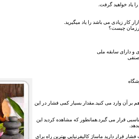
ا یاد خواهید گرفت.
 کار زیادی می باشد را یاد میگیرید.
ورزمان چیست؟
 و دارای سابقه ملی
صنفی
شگاه
بر آن وارد می کنید.مقدار بسیار کمی فشار در این
ناسبی قرار می گیرد.همانطور که مشاهده کردید این
دهد.
فشار قرار دارید ماساژ کالیفرنیایی بهترین راه برای